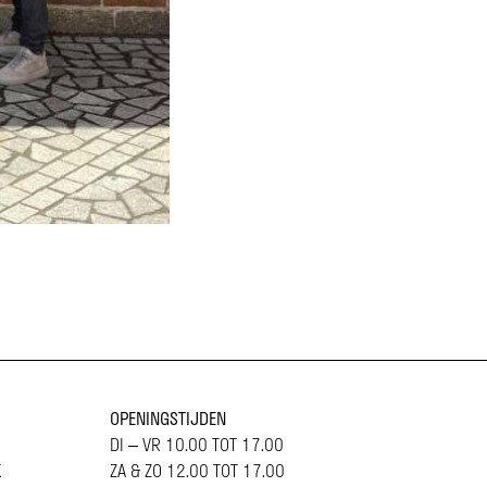
OPENINGSTIJDEN
DI – VR 10.00 TOT 17.00
K
ZA & ZO 12.00 TOT 17.00