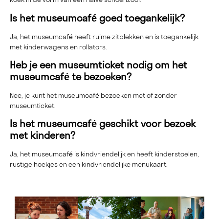
Is het museumcafé goed toegankelijk?
Ja, het museumcafé heeft ruime zitplekken en is toegankelijk
met kinderwagens en rollators.
Heb je een museumticket nodig om het
museumcafé te bezoeken?
Nee, je kunt het museumcafé bezoeken met of zonder
museumticket.
Is het museumcafé geschikt voor bezoek
met kinderen?
Ja, het museumcafé is kindvriendelijk en heeft kinderstoelen,
rustige hoekjes en een kindvriendelijke menukaart.