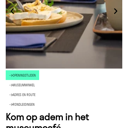
OPENINGSTIJDEN
MUSEUMWINKEL
ADRES EN ROUTE
RONDLEIDINGEN
Kom op adem in het
museumcafé