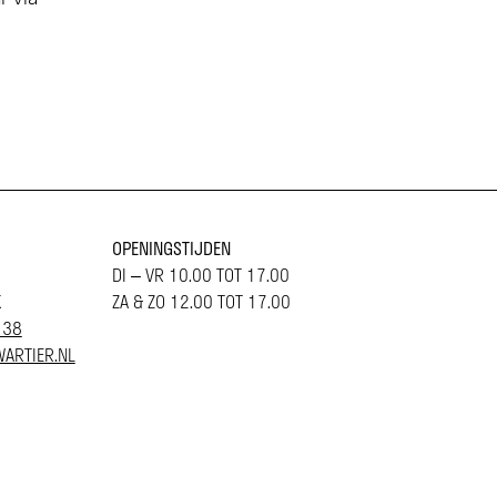
OPENINGSTIJDEN
DI – VR 10.00 TOT 17.00
K
ZA & ZO 12.00 TOT 17.00
 38
ARTIER.NL