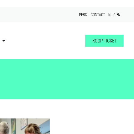
EN
PERS
CONTACT
NL
KOOP TICKET