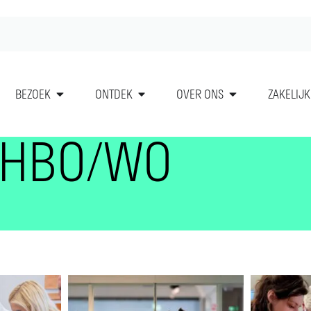
BEZOEK
ONTDEK
OVER ONS
ZAKELIJK
HBO/WO