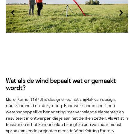
Wat als de wind bepaalt wat er gemaakt
wordt?
Merel Karhof (1978) is designer op het snijvlak van design,
duurzaamheid en storytelling. Haar werk combineert een
wetenschappelijke benadering met verhalende elementen en
resulteert in ontwerpen die je aan het denken zetten. Als Artist in
Residence in het Schoenenlab brengt ze één van haar meest
spraakmakende projecten mee: de Wind Knitting Factory.