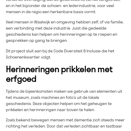
en in het bijzonder de schoen- en lederindustrie, voor veel
mensen in de regio een herkenbare basis vormt.
Veel mensen in Waalwijk en omgeving hebben zelf, of via familie,
een verbinding met deze industrie. Juist die gedeelde
geschiedenis kan helpen om herinneringen op te roepen en
gesprekken op gang te brengen.
Dit project sluit aan bij de Code Diversiteit & Inclusie die het
Schoenenkwartier volgt.
Herinneringen prikkelen met
erfgoed
Tijdens de bijeenkomsten maken we gebruik van elementen uit
het museum, zoals machines en foto’s uit de lokale
geschiedenis. Deze objecten helpen om het geheugen te
prikkelen en herinneringen naar boven te halen.
Zoals bekend bewegen mensen met dementie zich steeds meer
richting het verleden. Door dat verleden zichtbaar en tastbaar