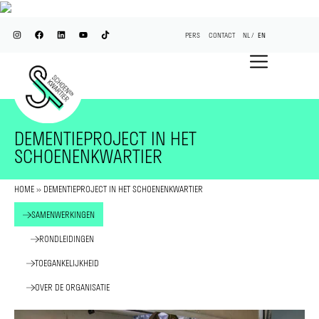
PERS
CONTACT
NL
EN
DEMENTIEPROJECT IN HET
SCHOENENKWARTIER
HOME
»
DEMENTIEPROJECT IN HET SCHOENENKWARTIER
SAMENWERKINGEN
RONDLEIDINGEN
TOEGANKELIJKHEID
OVER DE ORGANISATIE