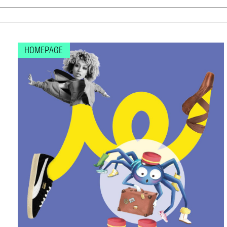
HOMEPAGE