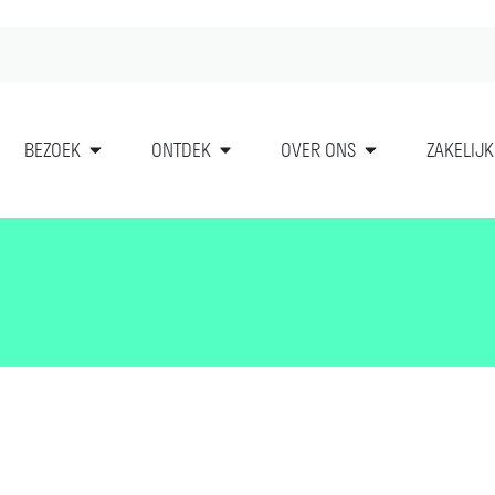
BEZOEK
ONTDEK
OVER ONS
ZAKELIJK