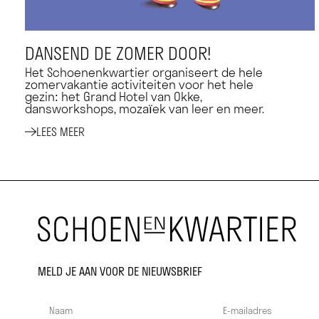
DANSEND DE ZOMER DOOR!
Het Schoenenkwartier organiseert de hele
zomervakantie activiteiten voor het hele
gezin: het Grand Hotel van Okke,
dansworkshops, mozaïek van leer en meer.
LEES MEER
MELD JE AAN VOOR DE NIEUWSBRIEF