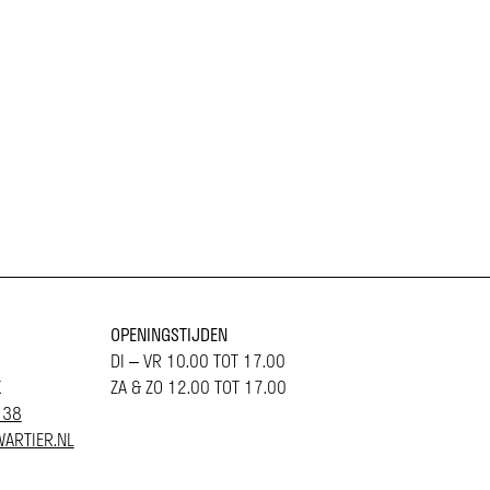
OPENINGSTIJDEN
DI – VR 10.00 TOT 17.00
K
ZA & ZO 12.00 TOT 17.00
 38
ARTIER.NL