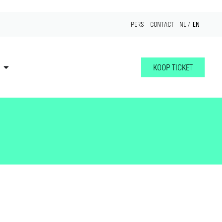
EN
PERS
CONTACT
NL
KOOP TICKET