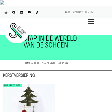
PERS
CONTACT
NL
EN
STAP IN DE WERELD
VAN DE SCHOEN
HOME
»
TE DOEN
»
KERSTVERSIERING
KERSTVERSIERING
ALLE LEEFTIJDEN