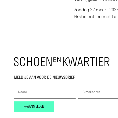
Zondag 22 maart 202
Gratis entree met 
MELD JE AAN VOOR DE NIEUWSBRIEF
AANMELDEN