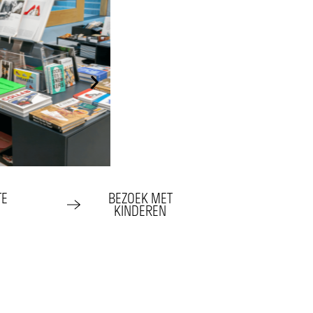
TE
BEZOEK MET
KINDEREN