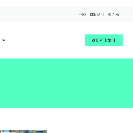
EN
PERS
CONTACT
NL
KOOP TICKET