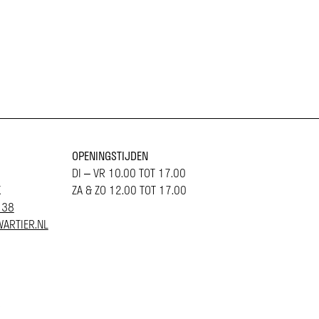
OPENINGSTIJDEN
DI – VR 10.00 TOT 17.00
K
ZA & ZO 12.00 TOT 17.00
 38
ARTIER.NL