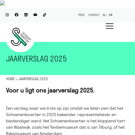
PERS
CONTACT
NL
EN
JAARVERSLAG 2025
HOME
»
JAARVERSLAG 2025
Voor u ligt ons jaarverslag 2025.
Een verslag waar we trots op zijn omdat we laten zien dat het
Schoenenkwartier in 2025 bekender, representatiever en
bestendiger werd. Het Schoenenkwartier is het kloppend hart
van Waalwijk, zoals het Textielmuseum dat is van Tilburg, of het
Rijksmuseum van Amsterdam.