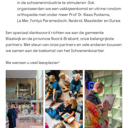
in de schoenenindustrie te stimuleren. Ook
organiseerden we een vakbijeenkomst en vitrine rondom
orthopedie met onder meer Prof. Dr. Klaas Postema,
La Mer, Fontys Paramedisch, Neskrid, Maasleder en Durea.
Een speciaal dankwoord richten we aan de gemeente
Waalwijk en de provincie Noord-Brabant, onze belangrijkste
partners. Met steun van onze partners en vele anderen bouwen
we samen aan de toekomst van het Schoenenkwartier.
We wensen u veel leesplezier!