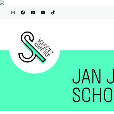
JAN 
SCHO