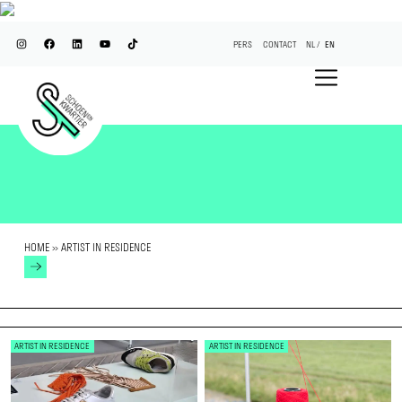
PERS
CONTACT
NL
EN
HOME
»
ARTIST IN RESIDENCE
ARTIST IN RESIDENCE
ARTIST IN RESIDENCE