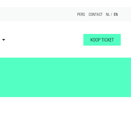
EN
PERS
CONTACT
NL
KOOP TICKET