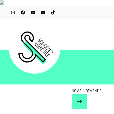
HOME
»
DEMENTIE