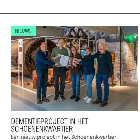
NIEUWS
DEMENTIEPROJECT IN HET
SCHOENENKWARTIER
Een nieuw project in het Schoenenkwartier