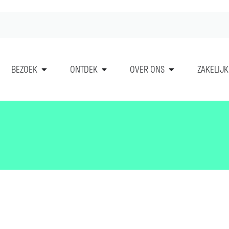
BEZOEK
ONTDEK
OVER ONS
ZAKELIJK