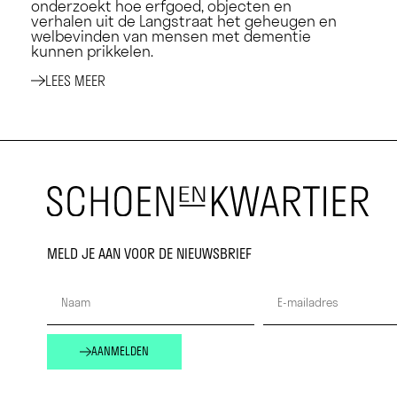
onderzoekt hoe erfgoed, objecten en
verhalen uit de Langstraat het geheugen en
welbevinden van mensen met dementie
kunnen prikkelen.
LEES MEER
MELD JE AAN VOOR DE NIEUWSBRIEF
AANMELDEN