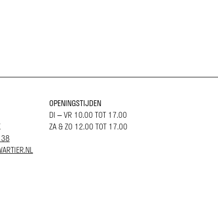
OPENINGSTIJDEN
DI – VR 10.00 TOT 17.00
K
ZA & ZO 12.00 TOT 17.00
 38
ARTIER.NL