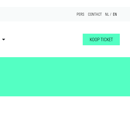
EN
PERS
CONTACT
NL
KOOP TICKET