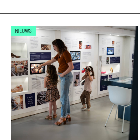
NIEUWS