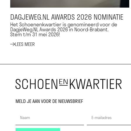
DAGJEWEG.NL AWARDS 2026 NOMINATIE
Het Schoenenkwartier is genomineerd voor de
DagjeWeg.NL Awards 2026 in Noord-Brabant.
Stem t/m 31 mei 2026!
LEES MEER
MELD JE AAN VOOR DE NIEUWSBRIEF