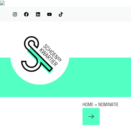
HOME
»
NOMINATIE