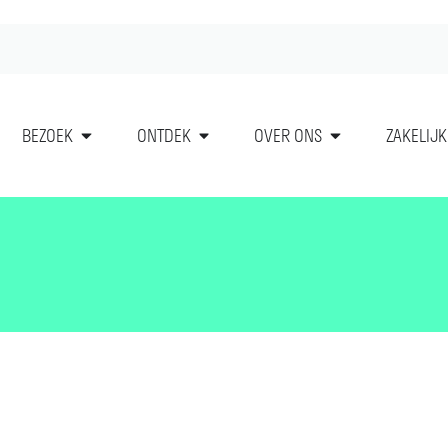
BEZOEK
ONTDEK
OVER ONS
ZAKELIJK