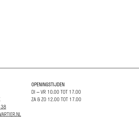
OPENINGSTIJDEN
DI – VR 10.00 TOT 17.00
K
ZA & ZO 12.00 TOT 17.00
 38
ARTIER.NL