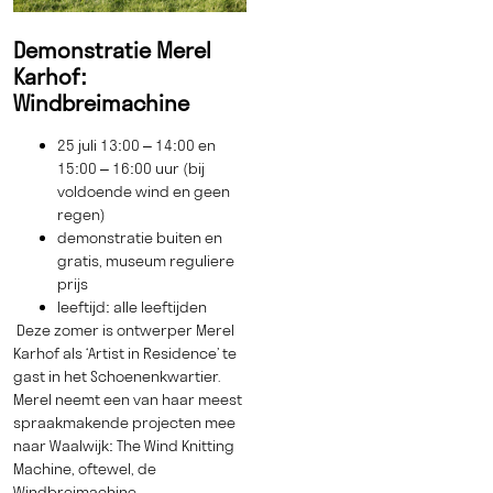
Demonstratie Merel
Karhof:
Windbreimachine
25 juli 13:00 – 14:00 en
15:00 – 16:00 uur (bij
voldoende wind en geen
regen)
demonstratie buiten en
gratis, museum reguliere
prijs
leeftijd: alle leeftijden
Deze zomer is ontwerper Merel
Karhof als ‘Artist in Residence’ te
gast in het Schoenenkwartier.
Merel neemt een van haar meest
spraakmakende projecten mee
naar Waalwijk: The Wind Knitting
Machine, oftewel, de
Windbreimachine.