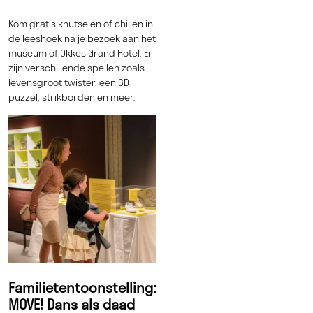
Kom gratis knutselen of chillen in
de leeshoek na je bezoek aan het
museum of Okkes Grand Hotel. Er
zijn verschillende spellen zoals
levensgroot twister, een 3D
puzzel, strikborden en meer.
Familietentoonstelling:
MOVE! Dans als daad