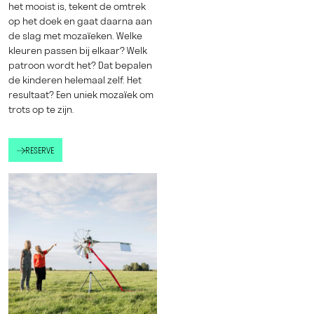
het mooist is, tekent de omtrek
op het doek en gaat daarna aan
de slag met mozaïeken. Welke
kleuren passen bij elkaar? Welk
patroon wordt het? Dat bepalen
de kinderen helemaal zelf. Het
resultaat? Een uniek mozaïek om
trots op te zijn.
RESERVE