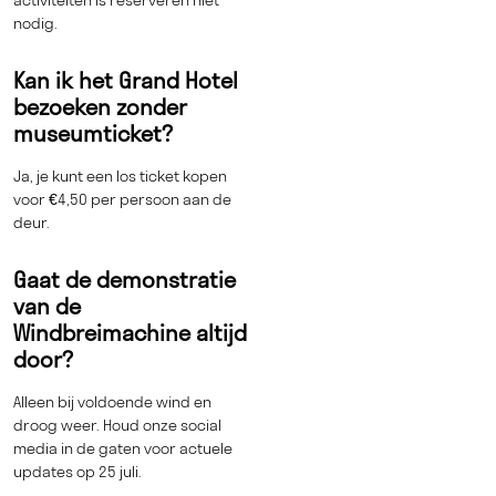
nodig.
Kan ik het Grand Hotel
bezoeken zonder
museumticket?
Ja, je kunt een los ticket kopen
voor €4,50 per persoon aan de
deur.
Gaat de demonstratie
van de
Windbreimachine altijd
door?
Alleen bij voldoende wind en
droog weer. Houd onze social
media in de gaten voor actuele
updates op 25 juli.