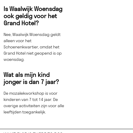
Is Waalwijk Woensdag
ook geldig voor het
Grand Hotel?
Nee, Waalwijk Woensdag geldt
alleen voor het
Schoenenkwartier, omdat het
Grand Hotel niet geopend is op
woensdag.
Wat als mijn kind
jonger is dan 7 jaar?
De mozaïekworkshop is voor
kinderen van 7 tot 14 jaar. De
overige activiteiten zijn voor alle
leeftijden toegankelijk.