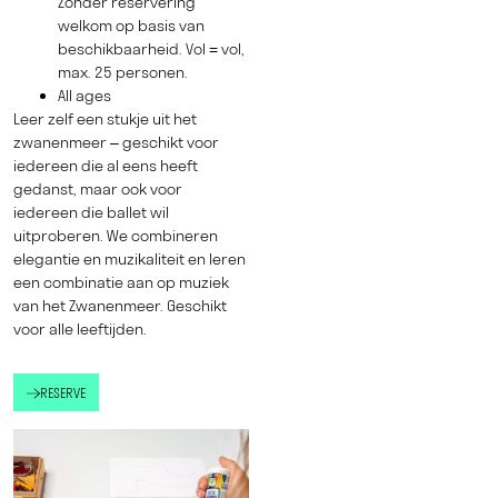
Zonder reservering
welkom op basis van
beschikbaarheid. Vol = vol,
max. 25 personen.
All ages
Leer zelf een stukje uit het
zwanenmeer – geschikt voor
iedereen die al eens heeft
gedanst, maar ook voor
iedereen die ballet wil
uitproberen. We combineren
elegantie en muzikaliteit en leren
een combinatie aan op muziek
van het Zwanenmeer. Geschikt
voor alle leeftijden.
RESERVE