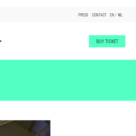
NL
PRESS
CONTACT
EN
BUY TICKET