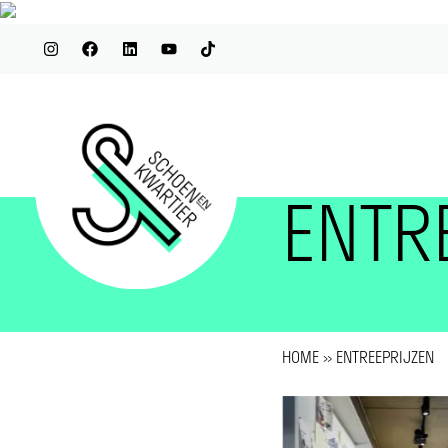
ENTR
HOME
»
ENTREEPRIJZEN