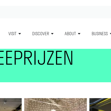
VISIT
DISCOVER
ABOUT
BUSINESS
EEPRIJZEN