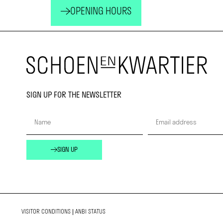
OPENING HOURS
SIGN UP FOR THE NEWSLETTER
SIGN UP
VISITOR CONDITIONS
|
ANBI STATUS