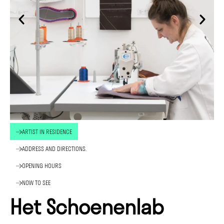
ARTIST IN RESIDENCE
ADDRESS AND DIRECTIONS.
OPENING HOURS
NOW TO SEE
Het Schoenenlab