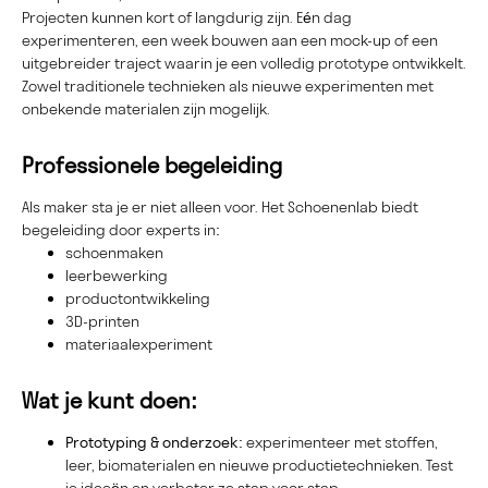
Projecten kunnen kort of langdurig zijn. Eén dag
experimenteren, een week bouwen aan een mock-up of een
uitgebreider traject waarin je een volledig prototype ontwikkelt.
Zowel traditionele technieken als nieuwe experimenten met
onbekende materialen zijn mogelijk.
Professionele begeleiding
Als maker sta je er niet alleen voor. Het Schoenenlab biedt
begeleiding door experts in:
schoenmaken
leerbewerking
productontwikkeling
3D-printen
materiaalexperiment
Wat je kunt doen:
Prototyping & onderzoek:
experimenteer met stoffen,
leer, biomaterialen en nieuwe productietechnieken. Test