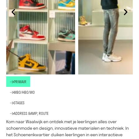
PRIMAIR
MBO/HBO/WO
STAGES
ADDRESS &AMP; ROUTE
Kom naar Waalwijk en ontdek met je leerlingen alles over
schoenmode en design, innovatieve materialen en techniek. In
het Schoenenkwartier duiken leerlingen in een interactieve