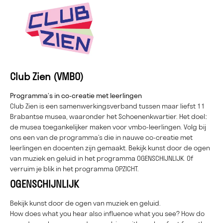
Club Zien (VMBO)
Programma’s in co-creatie met leerlingen
Club Zien is een samenwerkingsverband tussen maar liefst 11
Brabantse musea, waaronder het Schoenenkwartier. Het doel:
de musea toegankelijker maken voor vmbo-leerlingen. Volg bij
ons een van de programma’s die in nauwe co-creatie met
leerlingen en docenten zijn gemaakt. Bekijk kunst door de ogen
van muziek en geluid in het programma OGENSCHIJNLIJK. Of
verruim je blik in het programma OPZICHT.
OGENSCHIJNLIJK
Bekijk kunst door de ogen van muziek en geluid.
How does what you hear also influence what you see? How do