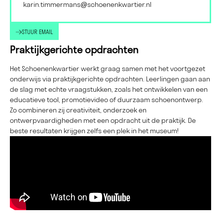
karin.timmermans@schoenenkwartier.nl
STUUR EMAIL
Praktijkgerichte opdrachten
Het Schoenenkwartier werkt graag samen met het voortgezet
onderwijs via praktijkgerichte opdrachten. Leerlingen gaan aan
de slag met echte vraagstukken, zoals het ontwikkelen van een
educatieve tool, promotievideo of duurzaam schoenontwerp.
Zo combineren zij creativiteit, onderzoek en
ontwerpvaardigheden met een opdracht uit de praktijk. De
beste resultaten krijgen zelfs een plek in het museum!